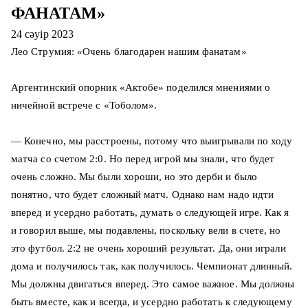
ФАНАТАМ»
24 сәуір 2023
Лео Струмия: «Очень благодарен нашим фанатам»
Аргентинский опорник «Актобе» поделился мнениями о
ничейной встрече с «Тоболом».
— Конечно, мы расстроены, потому что выигрывали по ходу
матча со счетом 2:0. Но перед игрой мы знали, что будет
очень сложно. Мы были хороши, но это дерби и было
понятно, что будет сложный матч. Однако нам надо идти
вперед и усердно работать, думать о следующей игре. Как я
и говорил выше, мы подавлены, поскольку вели в счете, но
это футбол. 2:2 не очень хороший результат. Да, они играли
дома и получилось так, как получилось. Чемпионат длинный.
Мы должны двигаться вперед. Это самое важное. Мы должны
быть вместе, как и всегда, и усердно работать к следующему