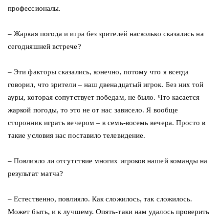
профессионалы.
– Жаркая погода и игра без зрителей насколько сказались на
сегодняшней встрече?
– Эти факторы сказались, конечно, потому что я всегда
говорил, что зрители – наш двенадцатый игрок. Без них той
ауры, которая сопутствует победам, не было. Что касается
жаркой погоды, то это не от нас зависело. Я вообще
сторонник играть вечером – в семь-восемь вечера. Просто в
такие условия нас поставило телевидение.
– Повлияло ли отсутствие многих игроков нашей команды на
результат матча?
– Естественно, повлияло. Как сложилось, так сложилось.
Может быть, и к лучшему. Опять-таки нам удалось проверить