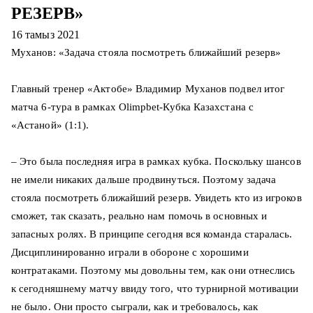
РЕЗЕРВ»
16 тамыз 2021
Муханов: «Задача стояла посмотреть ближайший резерв»
Главный тренер «Актобе» Владимир Муханов подвел итог
матча 6-тура в рамках Olimpbet-Кубка Казахстана с
«Астаной» (1:1).
– Это была последняя игра в рамках кубка. Поскольку шансов
не имели никаких дальше продвинуться. Поэтому задача
стояла посмотреть ближайший резерв. Увидеть кто из игроков
сможет, так сказать, реально нам помочь в основных и
запасных ролях. В принципе сегодня вся команда старалась.
Дисциплинированно играли в обороне с хорошими
контратаками. Поэтому мы довольны тем, как они отнеслись
к сегодняшнему матчу ввиду того, что турнирной мотивации
не было. Они просто сыграли, как и требовалось, как