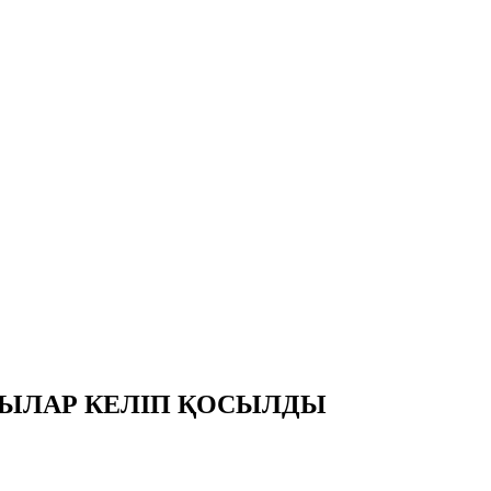
ШЫЛАР КЕЛІП ҚОСЫЛДЫ