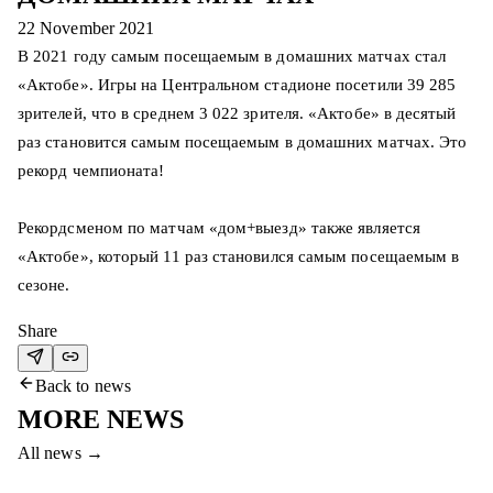
22 November 2021
В 2021 году самым посещаемым в домашних матчах стал
«Актобе». Игры на Центральном стадионе посетили 39 285
зрителей, что в среднем 3 022 зрителя. «Актобе» в десятый
раз становится самым посещаемым в домашних матчах. Это
рекорд чемпионата!
Рекордсменом по матчам «дом+выезд» также является
«Актобе», который 11 раз становился самым посещаемым в
сезоне.
Share
Back to news
MORE NEWS
All news
→