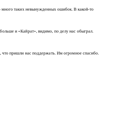
но много таких невынужденных ошибок. В какой-то
больше и «Кайрат», видимо, по делу нас обыграл.
в, что пришли нас поддержать. Им огромное спасибо.