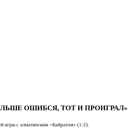
ЛЬШЕ ОШИБСЯ, ТОТ И ПРОИГРАЛ»
й игры с алматинским «Кайратом» (1:2).