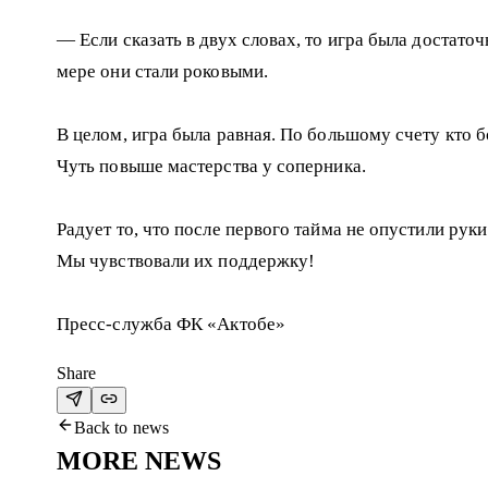
— Если сказать в двух словах, то игра была достат
мере они стали роковыми.
В целом, игра была равная. По большому счету кто 
Чуть повыше мастерства у соперника.
Радует то, что после первого тайма не опустили ру
Мы чувствовали их поддержку!
Пресс-служба ФК «Актобе»
Share
Back to news
MORE NEWS