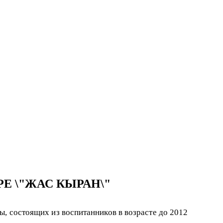
Е \"ЖАС КЫРАН\"
ы, состоящих из воспитанников в возрасте до 2012