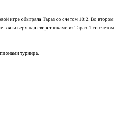
ой игре обыграла Тараз со счетом 10:2. Во втором
е взяли верх над сверстниками из Тараз-1 со счетом
мпионами турнира.