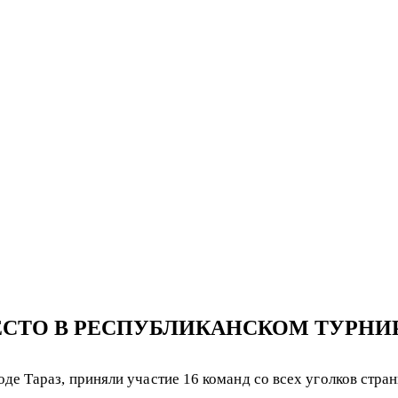
ЕСТО В РЕСПУБЛИКАНСКОМ ТУРНИР
е Тараз, приняли участие 16 команд со всех уголков стран