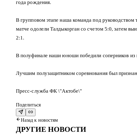
года рождения.
В групповом этапе наша команда под руководством 
матче одолели Талдыкорган со счетом 5:0, затем выи
2:1.
В полуфинале наши юноши победили соперников из ко
Лучшим полузащитником соревнования был признан 
Пресс-служба ФК \"Актобе\"
Поделиться
Назад к новостям
ДРУГИЕ НОВОСТИ