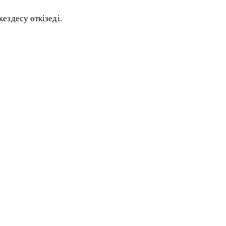
ездесу өткізеді.