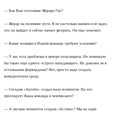
— Как Вам состояние Жерара Гоу?
— Жерар на половине пути. Я не настолько наивен и не ждал,
что он выйдет и сейчас начнет феерить. Он еще поможет.
— Какие позиции в Вашей команде требуют усиления?
— У нас есть проблемы в центре полузащиты. Не помешало
бы также еще одного острого нападающего. Не доволен ли я
остальными форвардами? Нет, просто надо создать
конкурентную среду.
— Сегодня «Актобе» создал мало моментов. На что
претендует Ваша команда в чемпионате?
— А сколько моментов создала «Астана»? Мы на один