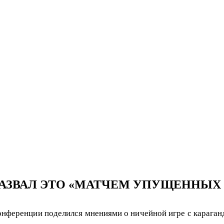
НАЗВАЛ ЭТО «МАТЧЕМ УПУЩЕННЫ
онференции поделился мнениями о ничейной игре с караган