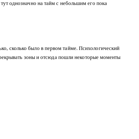
 тут однозначно на тайм с небольшим его пока
ко, сколько было в первом тайме. Психологический
 перекрывать зоны и отсюда пошли некоторые моменты