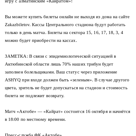
игру с алматинским «Кайратом»!
Вы можете купить билеты онлайн не выходя из дома на сайте
Zakazbiletov. Кассы Центрального стадиона будут работать
только в день матча. Билеты на сектора 15, 16, 17, 18, 3, 4
можно будет приобрести на кассах.
ЗАМЕТКА: В связи с эпидемиологической ситуацией в
Актюбинской области лишь 70% наших трибун будет
заполнен болельщиками. Ваш статус через приложение
ASHYQ при входе должен быть «зеленым». В случае другого
цвета, зритель не будет допускаться на стадион и стоимость
билета не подлежит возврату.
Матч «Актобе» — «Кайрат» состоится 16 октября и начнётся
в 18:00 по местному времени.
Пресс-служба ФК «Актобе»