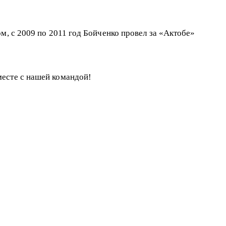
м, с 2009 по 2011 год Бойченко провел за «Актобе»
месте с нашей командой!