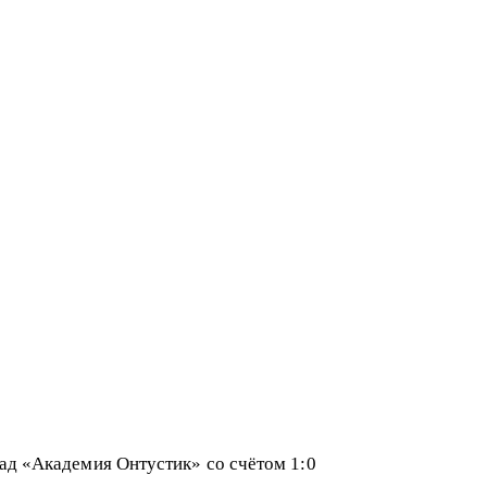
ад «Академия Онтустик» со счётом 1:0