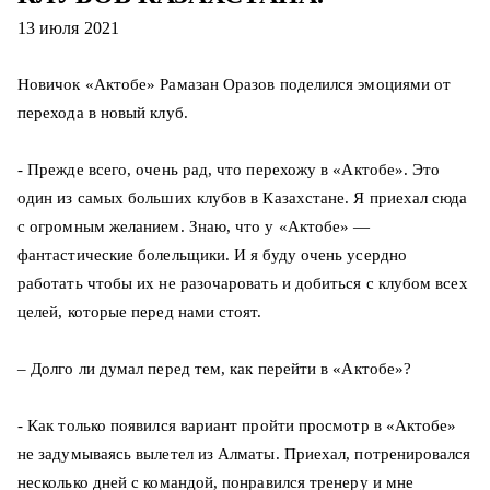
13 июля 2021
Новичок «Актобе» Рамазан Оразов поделился эмоциями от
перехода в новый клуб.
- Прежде всего, очень рад, что перехожу в «Актобе». Это
один из самых больших клубов в Казахстане. Я приехал сюда
с огромным желанием. Знаю, что у «Актобе» —
фантастические болельщики. И я буду очень усердно
работать чтобы их не разочаровать и добиться с клубом всех
целей, которые перед нами стоят.
– Долго ли думал перед тем, как перейти в «Актобе»?
- Как только появился вариант пройти просмотр в «Актобе»
не задумываясь вылетел из Алматы. Приехал, потренировался
несколько дней с командой, понравился тренеру и мне