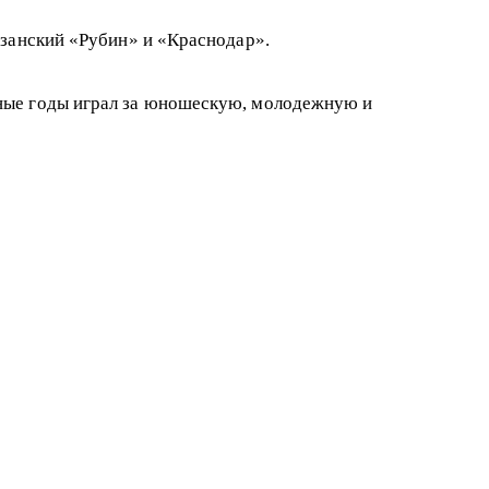
азанский «Рубин» и «Краснодар».
зные годы играл за юношескую, молодежную и