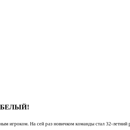
-БЕЛЫЙ!
ным игроком. На сей раз новичком команды стал 32-летний