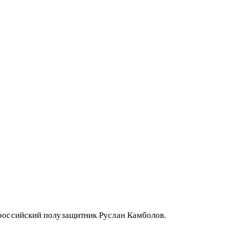
 российский полузащитник Руслан Камболов.